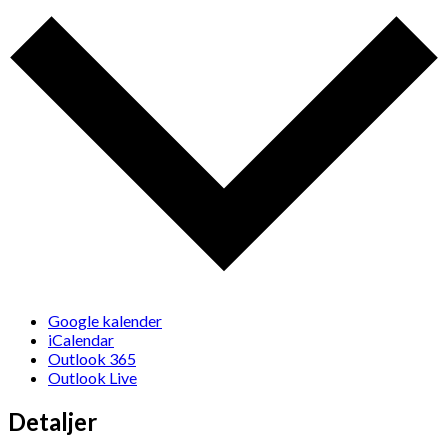
Google kalender
iCalendar
Outlook 365
Outlook Live
Detaljer