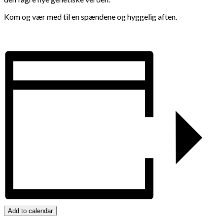
Kom og vær med til en spændene og hyggelig aften.
Add to calendar