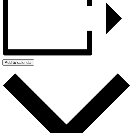
Add to calendar