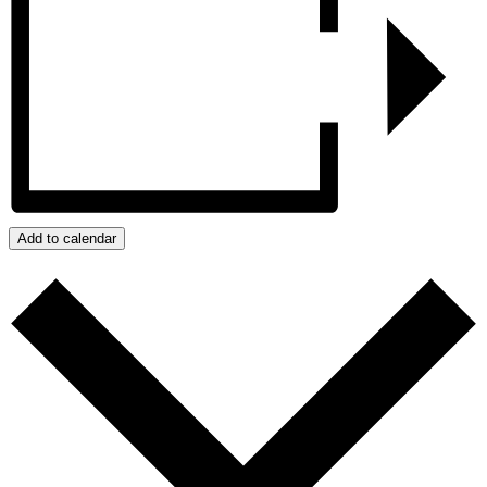
Add to calendar