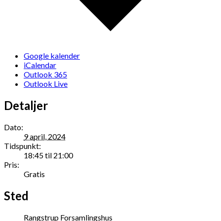
Google kalender
iCalendar
Outlook 365
Outlook Live
Detaljer
Dato:
9 april, 2024
Tidspunkt:
18:45 til 21:00
Pris:
Gratis
Sted
Rangstrup Forsamlingshus